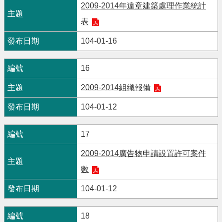
2009-2014年違章建築處理作業統計
表
104-01-16
16
2009-2014組織報備
104-01-12
17
2009-2014廣告物申請設置許可案件
數
104-01-12
18