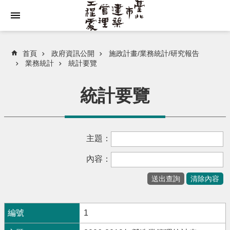
跳到主要內容區塊
首頁
政府資訊公開
施政計畫/業務統計/研究報告
業務統計
統計要覽
統計要覽
主題：
內容：
1