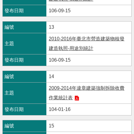
106-09-15
13
2010-2016年臺北市營造建築物核發
建造執照-用途別統計
106-09-15
14
2009-2014年違章建築強制拆除收費
作業統計表
104-01-16
15