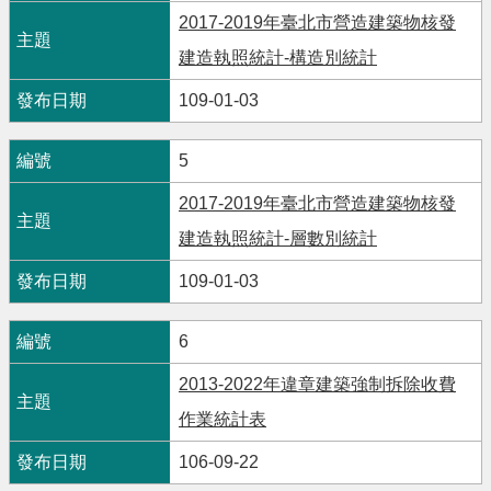
2017-2019年臺北市營造建築物核發
建造執照統計-構造別統計
109-01-03
5
2017-2019年臺北市營造建築物核發
建造執照統計-層數別統計
109-01-03
6
2013-2022年違章建築強制拆除收費
作業統計表
106-09-22