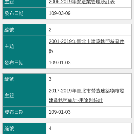
2006-2019年營造業管理統計表
109-03-09
2
2001-2019年臺北市建築執照核發件
數
109-01-03
3
2017-2019年臺北市營造建築物核發
建造執照統計-用途別統計
109-01-03
4