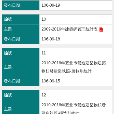
106-09-19
10
2009-2016年建築師管理統計表
106-09-18
11
2010-2016年臺北市營造建築物建築
物核發建造執照-層數別統計
106-09-15
12
2010-2016年臺北市營造建築物核發
建造執照-構造別統計