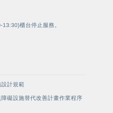
0-13:30)櫃台停止服務。
施設計規範
無障礙設施替代改善計畫作業程序