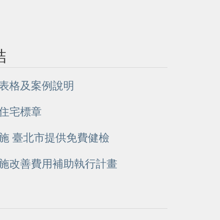
結
表格及案例說明
住宅標章
施 臺北市提供免費健檢
施改善費用補助執行計畫