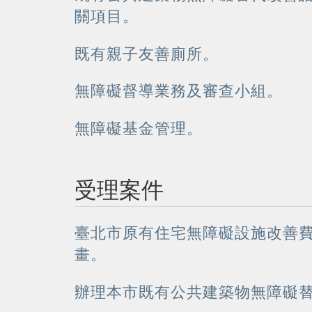
關項目。
既有親子友善廁所。
無障礙督導業務及審查小組。
無障礙基金管理。
受理案件
臺北市原有住宅無障礙設施改善
畫。
辦理本市既有公共建築物無障礙