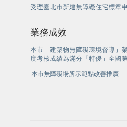
受理臺北市新建無障礙住宅標章
業務成效
本市「建築物無障礙環境督導」榮
度考核成績為滿分「特優」全國
本市無障礙場所示範點改善推廣