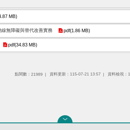
4.87 MB)
直動線無障礙與替代改善實務
pdf(1.86 MB)
pdf(34.83 MB)
點閱數：
資料更新：
115-07-21 13:57
資料檢視：
21989