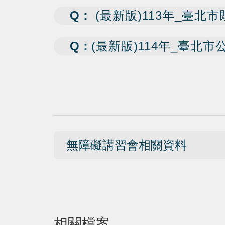
Q：
(最新版)113年_臺
Q：
(最新版)114年_臺
無障礙講習會相關資料
相關檔案