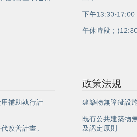
下午13:30-17:00
午休時段；(12:3
政策法規
費用補助執行計
建築物無障礙設
既有公共建築物
替代改善計畫。
及認定原則