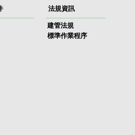
件
法規資訊
建管法規
標準作業程序