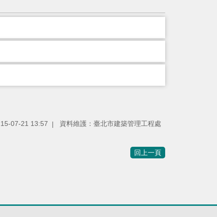
115-07-21 13:57
資料維護：
臺北市建築管理工程處
回上一頁