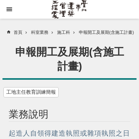
跳到主要內容區塊
首頁
科室業務
施工科
申報開工及展期(含施工計畫)
申報開工及展期(含施工
計畫)
工地主任教育訓練簡報
業務說明
起造人自領得建造執照或雜項執照之日