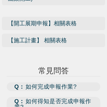
【開工展期申報】相關表格
【施工計畫】 相關表格
常見問答
Q：
如何完成申報作業?
Q：
如何得知是否完成申報作
業?