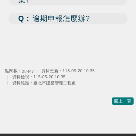
Q：
逾期申報怎麼辦?
點閱數：
資料更新：
115-05-20 10:35
28447
資料檢視：
115-05-20 10:35
資料維護：
臺北市建築管理工程處
回上一頁