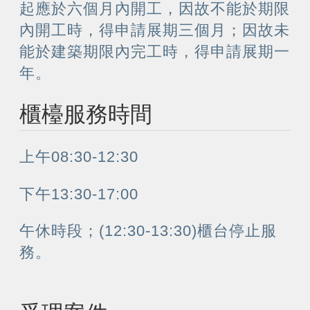
起應於六個月內開工，因故不能於期限
內開工時，得申請展期三個月；因故未
能於建築期限內完工時，得申請展期一
年。
櫃檯服務時間
上午08:30-12:30
下午13:30-17:00
午休時段；(12:30-13:30)櫃台停止服
務。