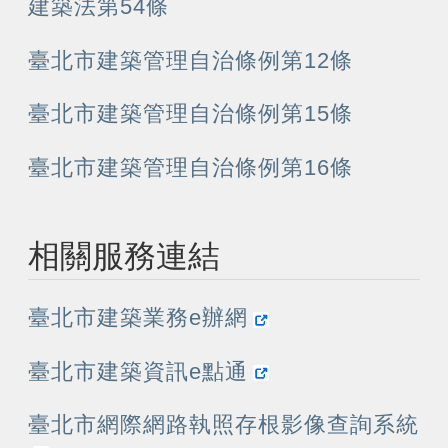
建築法第54條
臺北市建築管理自治條例第12條
臺北市建築管理自治條例第15條
臺北市建築管理自治條例第16條
相關服務連結
臺北市建築業務e辦網
臺北市建築資訊e點通
臺北市網際網路執照存根影像查詢系統