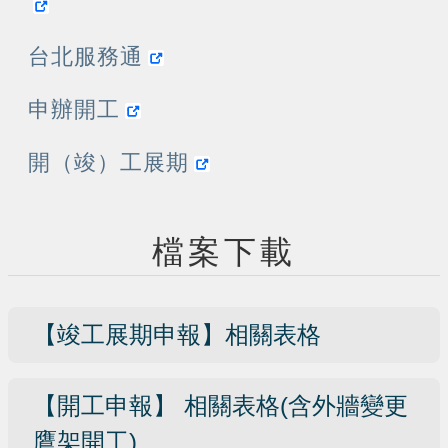
台北服務通
申辦開工
開（竣）工展期
檔案下載
【竣工展期申報】相關表格
【開工申報】 相關表格(含外牆變更
鷹架開工)