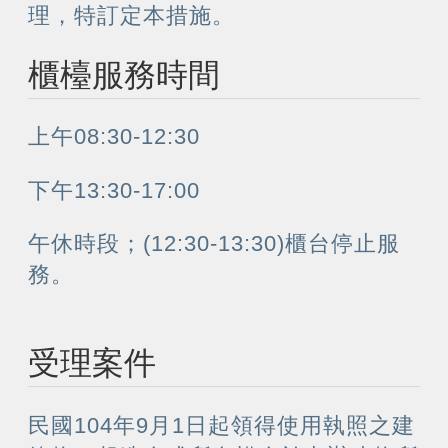
理，特訂定本措施。
櫃檯服務時間
上午08:30-12:30
下午13:30-17:00
午休時段；(12:30-13:30)櫃台停止服
務。
受理案件
民國104年9月1日起領得使用執照之建