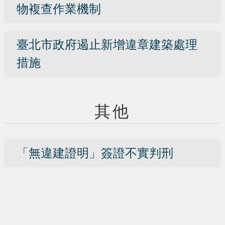
物複查作業機制
臺北市政府遏止新增違章建築處理
措施
其他
「無違建證明」簽證不實判刑