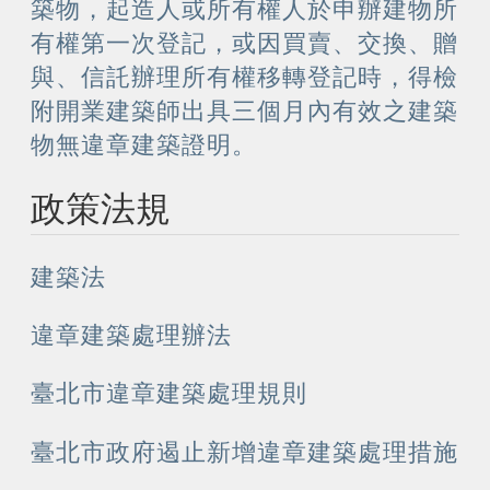
築物，起造人或所有權人於申辦建物所
有權第一次登記，或因買賣、交換、贈
與、信託辦理所有權移轉登記時，得檢
附開業建築師出具三個月內有效之建築
物無違章建築證明。
政策法規
建築法
違章建築處理辦法
臺北市違章建築處理規則
臺北市政府遏止新增違章建築處理措施