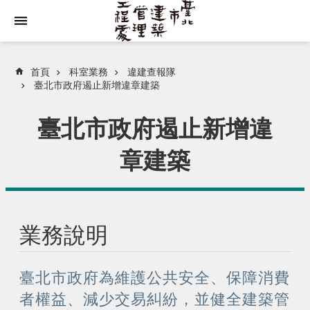
跳到主要內容區塊
首頁
科室業務
違建查報隊
臺北市政府遏止新增違章建築
臺北市政府遏止新增違
章建築
業務說明
臺北市政府為維護公共安全、保障消費
者權益、減少交易糾紛，並健全建築管