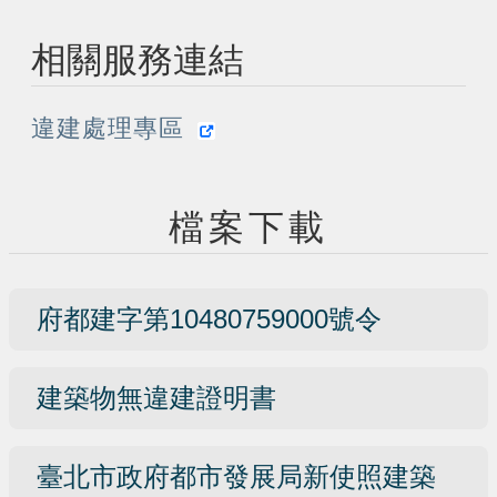
相關服務連結
違建處理專區
檔案下載
府都建字第10480759000號令
建築物無違建證明書
臺北市政府都市發展局新使照建築