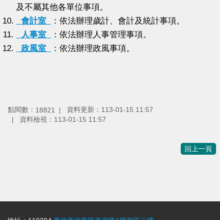
及不屬其他各單位事項。
會計室
：依法辦理歲計、會計及統計事項。
人事室
：依法辦理人事管理事項。
政風室
：依法辦理政風事項。
點閱數：
資料更新：
113-01-15 11:57
18821
資料檢視：
113-01-15 11:57
回上一頁