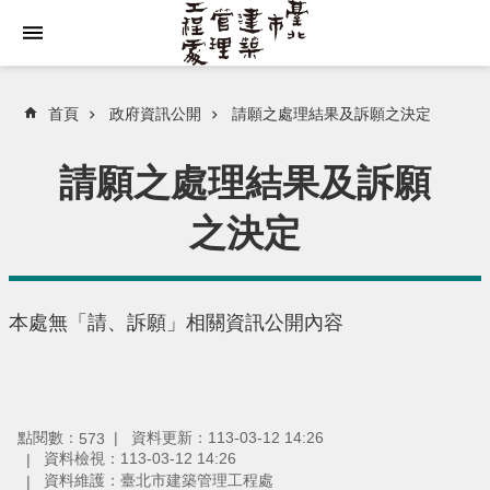
跳到主要內容區塊
首頁
政府資訊公開
請願之處理結果及訴願之決定
請願之處理結果及訴願
之決定
本處無「請、訴願」相關資訊公開內容
點閱數：
資料更新：113-03-12 14:26
573
資料檢視：113-03-12 14:26
資料維護：臺北市建築管理工程處