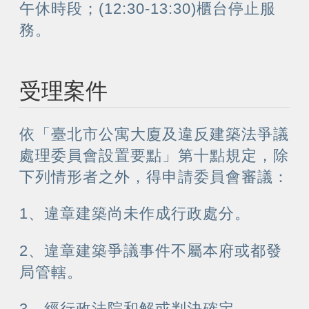
午休時段；(12:30-13:30)櫃台停止服
務。
受理案件
依「臺北市公寓大廈及違反建築法爭議
處理委員會設置要點」第十點規定，除
下列情形者之外，得申請委員會審議：
1、違章建築尚未作成行政處分。
2、違章建築爭議事件不屬本府或都發
局管轄。
3、經行政法院和解或判決確定。