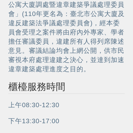
公寓大廈調處暨違章建築爭議處理委員
會」(110年更名為：臺北市公寓大廈及
違反建築法爭議處理委員會)，經本委
員會受理之案件將由府內外專家、學者
擔任審議委員，違建所有人得列席陳述
意見。審議結論均會上網公開，供市民
審視本府處理違建之決心，並達到加速
違章建築處理進度之目的。
櫃檯服務時間
上午08:30-12:30
下午13:30-17:00