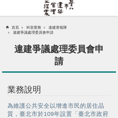
跳到主要內容區塊
首頁
科室業務
違建查報隊
違建爭議處理委員會申請
違建爭議處理委員會申
請
業務說明
為維護公共安全以增進市民的居住品
質，臺北市於109年設置「臺北市政府