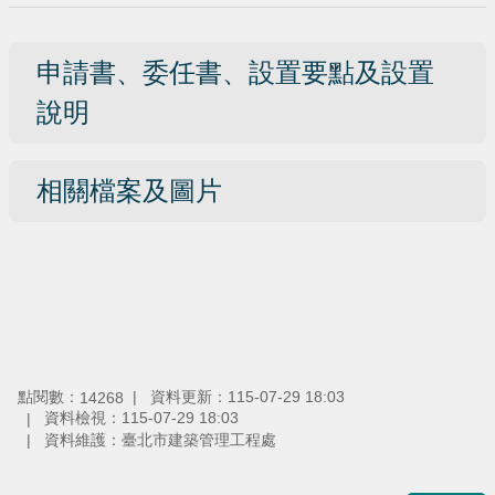
申請書、委任書、設置要點及設置
說明
相關檔案及圖片
點閱數：
資料更新：
115-07-29 18:03
14268
資料檢視：
115-07-29 18:03
資料維護：
臺北市建築管理工程處