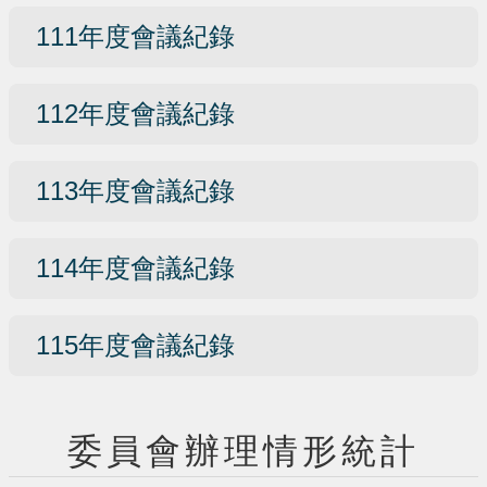
111年度會議紀錄
112年度會議紀錄
113年度會議紀錄
114年度會議紀錄
115年度會議紀錄
委員會辦理情形統計