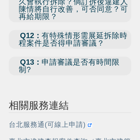
久會執行拆除？倘訂拆後違建人
陳情將自行改善，可否同意？可
再給期限？
Q12：
有特殊情形需展延拆除時
程案件是否得申請審議？
Q13：
申請審議是否有時間限
制?
相關服務連結
台北服務通(可線上申請)