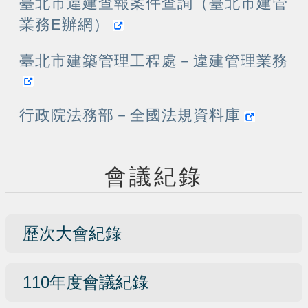
臺北市違建查報案件查詢（臺北市建管
業務E辦網）
臺北市建築管理工程處－違建管理業務
行政院法務部－全國法規資料庫
會議紀錄
歷次大會紀錄
110年度會議紀錄