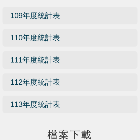
109年度統計表
110年度統計表
111年度統計表
112年度統計表
113年度統計表
檔案下載