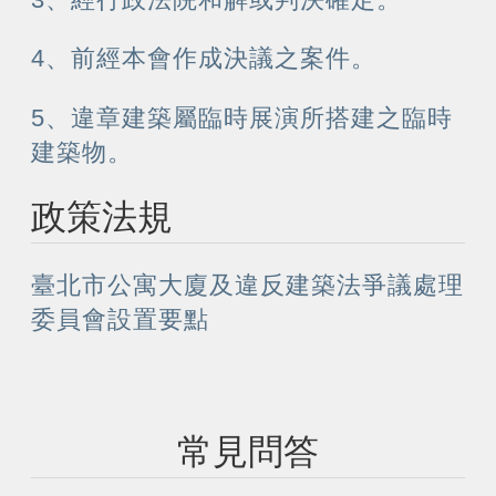
4、前經本會作成決議之案件。
5、違章建築屬臨時展演所搭建之臨時
建築物。
政策法規
臺北市公寓⼤廈及違反建築法爭議處理
委員會設置要點
常見問答