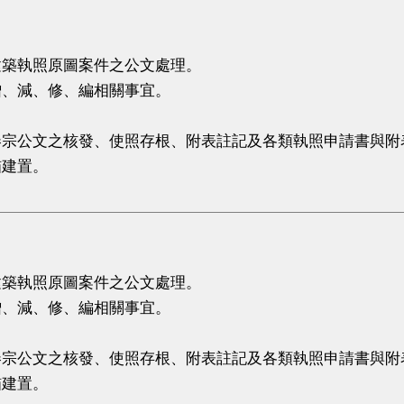
。
建築執照原圖案件之公文處理。
增、減、修、編相關事宜。
卷宗公文之核發、使照存根、附表註記及各類執照申請書與附
瞄建置。
。
。
建築執照原圖案件之公文處理。
增、減、修、編相關事宜。
卷宗公文之核發、使照存根、附表註記及各類執照申請書與附
瞄建置。