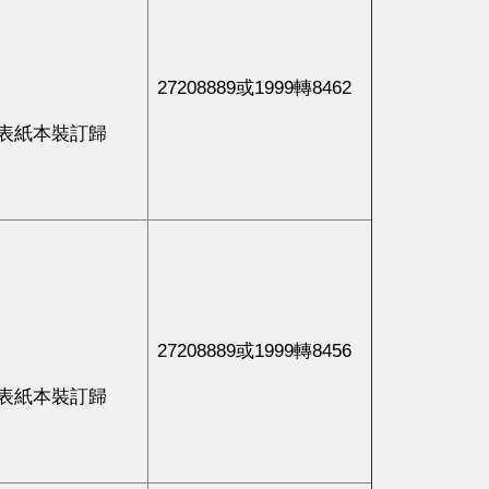
27208889或1999轉8462
表紙本裝訂歸
27208889或1999轉8456
表紙本裝訂歸