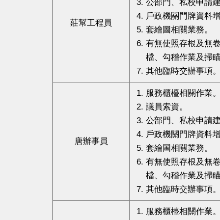
公部門、私校申請
戶政機關門牌資料
莊幫工程員
套繪圖相關業務。
有無使照存根及無
檔、勾稽作業及掃
其他臨時交辦事項
服務櫃檯相關作業
議員索資。
公部門、私校申請
戶政機關門牌資料
唐辦事員
套繪圖相關業務。
有無使照存根及無
檔、勾稽作業及掃
其他臨時交辦事項
服務櫃檯相關作業