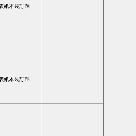
表紙本裝訂歸
表紙本裝訂歸