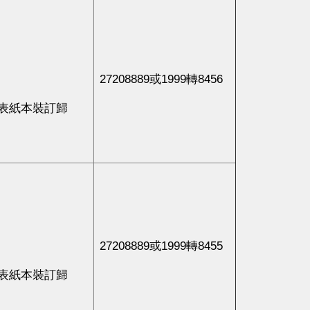
27208889或1999轉8456
表紙本裝訂歸
27208889或1999轉8455
表紙本裝訂歸