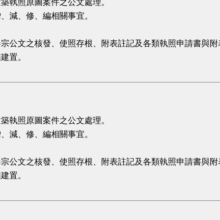
建築執照原圖案件之公文處理。
增、減、修、編相關事宜。
卷宗公文之核發、使照存根、附表註記及各類執照申請書與附
瞄建置。
。
。
建築執照原圖案件之公文處理。
增、減、修、編相關事宜。
卷宗公文之核發、使照存根、附表註記及各類執照申請書與附
瞄建置。
。
。