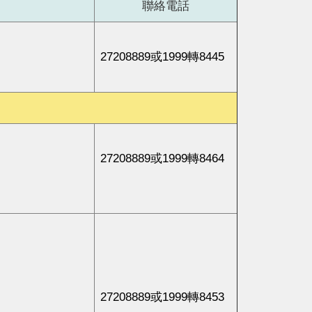
聯絡電話
27208889或1999轉8445
27208889或1999轉8464
27208889或1999轉8453