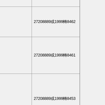
27208889或1999轉8462
27208889或1999轉8461
27208889或1999轉8453