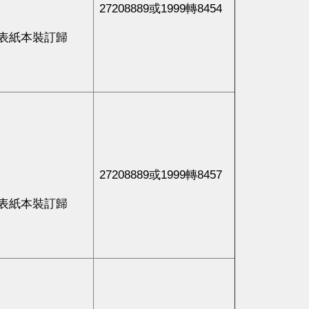
27208889或1999轉8454
表紙本裝訂歸
27208889或1999轉8457
表紙本裝訂歸