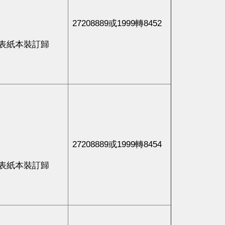
27208889或1999轉8452
表紙本裝訂歸
27208889或1999轉8454
表紙本裝訂歸