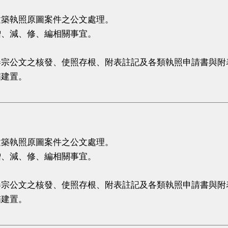
建築執照原圖案件之公文處理。
增、減、修、編相關事宜。
卷宗公文之核發、使照存根、附表註記及各類執照申請書與附
瞄建置。
。
。
建築執照原圖案件之公文處理。
增、減、修、編相關事宜。
卷宗公文之核發、使照存根、附表註記及各類執照申請書與附
瞄建置。
。