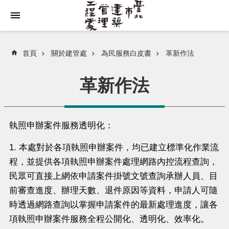
跳到主要內容區塊
首頁
關於建管處
為民服務白皮書
革新作法
革新作法
執照申辦案件服務透明化：
1. 本處對於各項執照申辦案件，均已建立標準化作業流
程，並提供各項執照申辦案件處理網路內控流程查詢，
民眾可直接上網依申請案件掛號文號查詢承辦人員、目
前審查進度、辦理天數、退件原因等資料，申請人可隨
時透過網路查詢以掌握申請案件的最新處理進度，讓各
項執照申辦案件服務全程公開化、透明化、效率化。