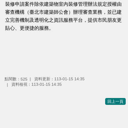
裝修申請案件除依建築物室內裝修管理辦法規定授權由
審查機構（臺北市建築師公會）辦理審查業務，並已建
立完善機制及透明化之資訊服務平台，提供市民朋友更
貼心、更便捷的服務。
點閱數：
資料更新：
113-01-15 14:35
525
資料檢視：
113-01-15 14:35
回上一頁