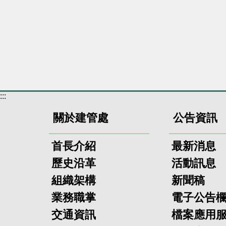
:::
關於建管處
公告資訊
首長介紹
最新消息
歷史沿革
活動訊息
組織架構
新聞稿
業務職掌
電子公告
交通資訊
檔案應用