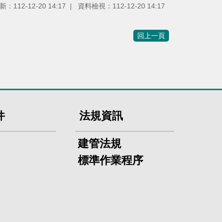
新：
112-12-20 14:17
資料檢視：
112-12-20 14:17
回上一頁
件
法規資訊
建管法規
標準作業程序