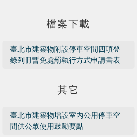
檔案下載
臺北市建築物附設停車空間四項登
錄列冊暫免處罰執行方式申請書表
其它
臺北市建築物增設室內公用停車空
間供公眾使用鼓勵要點