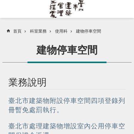
跳到主要內容區塊
首頁
科室業務
使用科
建物停車空間
建物停車空間
業務說明
臺北市建築物附設停車空間四項登錄列
冊暫免處罰執行。
臺北市處理建築物增設室內公用停車空