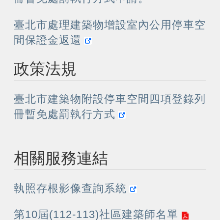
臺北市處理建築物增設室內公用停車空
間保證金返還
政策法規
臺北市建築物附設停車空間四項登錄列
冊暫免處罰執行方式
相關服務連結
執照存根影像查詢系統
第10屆(112-113)社區建築師名單