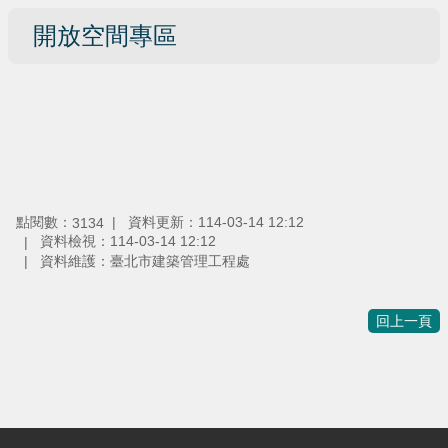
開放空間專區
點閱數：
資料更新：
114-03-14 12:12
3134
資料檢視：
114-03-14 12:12
資料維護：
臺北市建築管理工程處
回上一頁