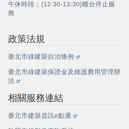
午休時段；(12:30-13:30)櫃台停止服
務
政策法規
臺北市綠建築自治條例
臺北市綠建築保證金及維護費用管理辦
法
相關服務連結
臺北市建築資訊e點通