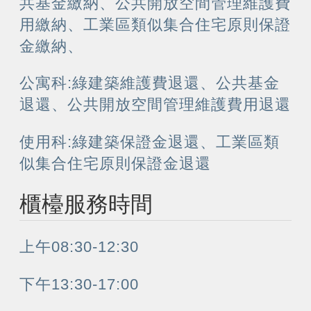
共基金繳納、公共開放空間管理維護費
用繳納、工業區類似集合住宅原則保證
金繳納、
公寓科:綠建築維護費退還、公共基金
退還、公共開放空間管理維護費用退還
使用科:綠建築保證金退還、工業區類
似集合住宅原則保證金退還
櫃檯服務時間
上午08:30-12:30
下午13:30-17:00