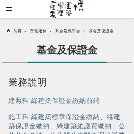
跳到主要內容區塊
首頁
業務服務
基⾦及保證⾦
基金及保證金
基金及保證金
業務說明
建照科:綠建築保證金繳納前端
施工科:綠建築標章保證金繳納、綠建
築保證金繳納、綠建築維護費繳納、公