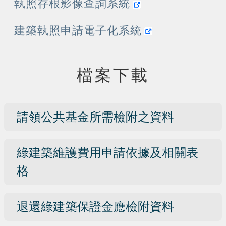
執照存根影像查詢系統
建築執照申請電子化系統
檔案下載
請領公共基金所需檢附之資料
綠建築維護費用申請依據及相關表
格
退還綠建築保證金應檢附資料