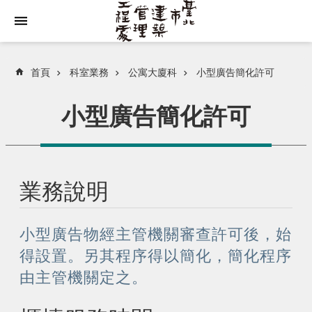
跳到主要內容區塊
首頁
科室業務
公寓大廈科
小型廣告簡化許可
小型廣告簡化許可
業務說明
小型廣告物經主管機關審查許可後，始
得設置。另其程序得以簡化，簡化程序
由主管機關定之。