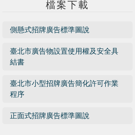
檔案下載
側懸式招牌廣告標準圖說
臺北市廣告物設置使用權及安全具
結書
臺北市小型招牌廣告簡化許可作業
程序
正面式招牌廣告標準圖說