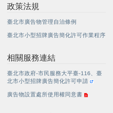
政策法規
臺北市廣告物管理自治條例
臺北市小型招牌廣告簡化許可作業程序
相關服務連結
臺北市政府-市民服務大平臺-116、臺
北市小型招牌廣告簡化許可申請
廣告物設置處所使用權同意書