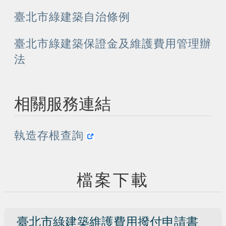
臺北市綠建築自治條例
臺北市綠建築保證金及維護費用管理辦
法
相關服務連結
執造存根查詢
檔案下載
臺北市綠建築維護費用撥付申請書