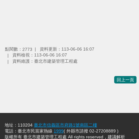
點閱數：
資料更新：
113-06-06 16:07
2773
資料檢視：
113-06-06 16:07
資料維護：
臺北市建築管理工程處
回上一頁
地址：110204
臺北市信義區市府路1號南區二樓
電話：臺北市民當家熱線
1999
( 外縣市請撥 02-27208889 )
版權所有 臺北市建築管理工程處 All rights reserved，建議解析