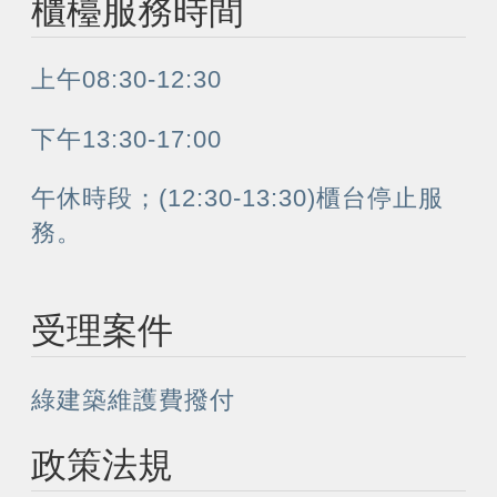
櫃檯服務時間
上午08:30-12:30
下午13:30-17:00
午休時段；(12:30-13:30)櫃台停止服
務。
受理案件
綠建築維護費撥付
政策法規