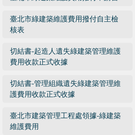
臺北市綠建築維護費用撥付自主檢
核表
切結書-起造人遺失綠建築管理維護
費用收款正式收據
切結書-管理組織遺失綠建築管理維
護費用收款正式收據
臺北市建築管理工程處領據-綠建築
維護費用