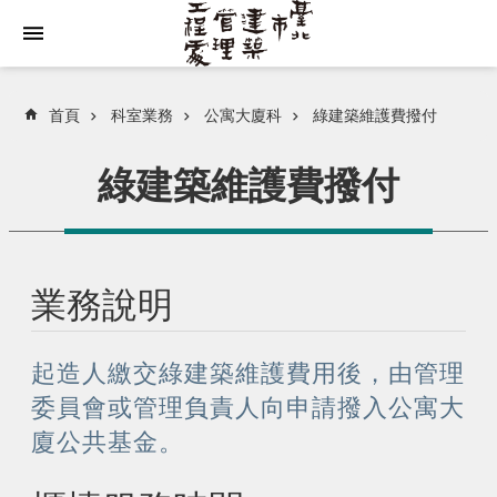
跳到主要內容區塊
首頁
科室業務
公寓大廈科
綠建築維護費撥付
綠建築維護費撥付
業務說明
起造人繳交綠建築維護費用後，由管理
委員會或管理負責人向申請撥入公寓大
廈公共基金。