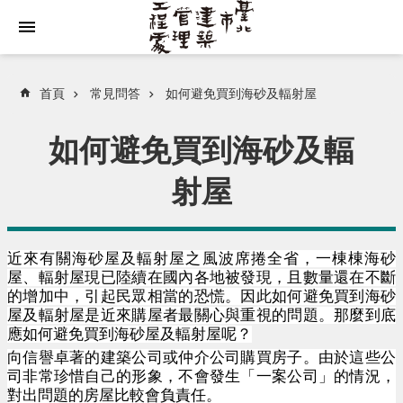
跳到主要內容區塊
首頁
常見問答
如何避免買到海砂及輻射屋
如何避免買到海砂及輻
射屋
近來有關海砂屋及輻射屋之風波席捲全省，一棟棟海砂
屋、輻射屋現已陸續在國內各地被發現，且數量還在不斷
的增加中，引起民眾相當的恐慌。因此如何避免買到海砂
屋及輻射屋是近來購屋者最關心與重視的問題。那麼到底
應如何避免買到海砂屋及輻射屋呢？
向信譽卓著的建築公司或仲介公司購買房子。由於這些公
司非常珍惜自己的形象，不會發生「一案公司」的情況，
對出問題的房屋比較會負責任。