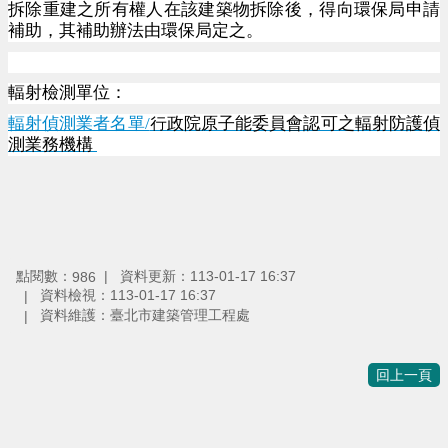
拆除重建之所有權人在該建築物拆除後，得向環保局申請
補助，其補助辦法由環保局定之。
輻射檢測單位：
輻射偵測業者名單/
行政院原子能委員會認可之輻射防護偵
測業務機構
點閱數：
資料更新：
113-01-17 16:37
986
資料檢視：
113-01-17 16:37
資料維護：
臺北市建築管理工程處
回上一頁