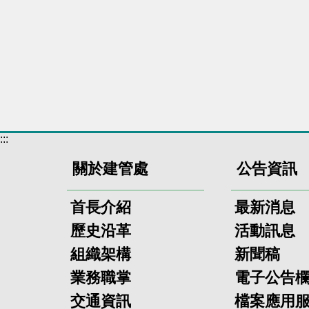
:::
關於建管處
公告資訊
首長介紹
最新消息
歷史沿革
活動訊息
組織架構
新聞稿
業務職掌
電子公告
交通資訊
檔案應用