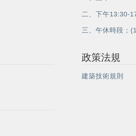
二、下午13:30-17
三、午休時段；(12
政策法規
建築技術規則