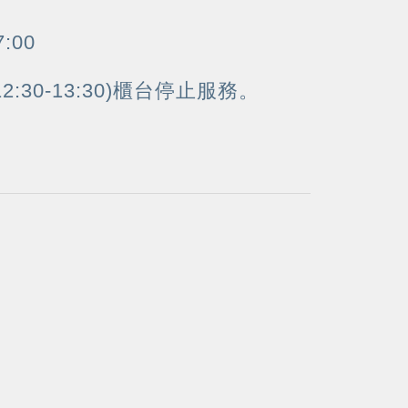
:00
:30-13:30)櫃台停止服務。