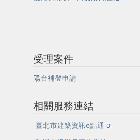
受理案件
陽台補登申請
相關服務連結
臺北市建築資訊e點通