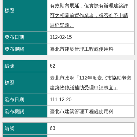
有效期內展延，但實際有辦理建築許
可之相關前置作業者，得否准予申請
展延疑義。
112-02-15
臺北市建築管理工程處使用科
62
臺北市政府「112年度臺北市協助老舊
建築物修繕補助受理申請事宜」
111-12-20
臺北市建築管理工程處使用科
63