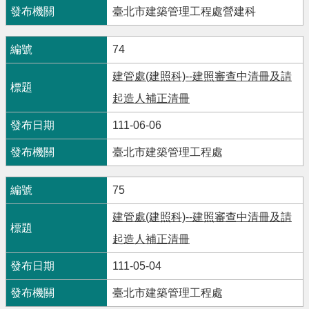
臺北市建築管理工程處營建科
74
建管處(建照科)--建照審查中清冊及請
起造人補正清冊
111-06-06
臺北市建築管理工程處
75
建管處(建照科)--建照審查中清冊及請
起造人補正清冊
111-05-04
臺北市建築管理工程處