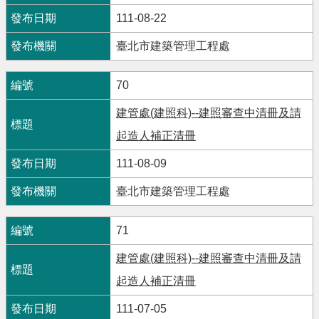
111-08-22
臺北市建築管理工程處
70
建管處(建照科)--建照審查中清冊及請
起造人補正清冊
111-08-09
臺北市建築管理工程處
71
建管處(建照科)--建照審查中清冊及請
起造人補正清冊
111-07-05