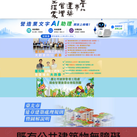
跳到主要內容區塊