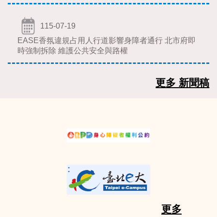
115-07-19
EASE香氛違規占用人行道影響身障者通行 北市府即
時強制拆除 維護公共安全與路權
更多 新聞稿
更多