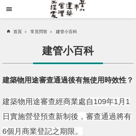
跳到主要內容區塊
首頁
常見問答
建管小百科
建管小百科
建築物用途審查通過後有無使用時效性？
建築物用途審查經商業處自109年1月1
日實施營登預查新制後，審查通過將有
6個月商業登記之期限。