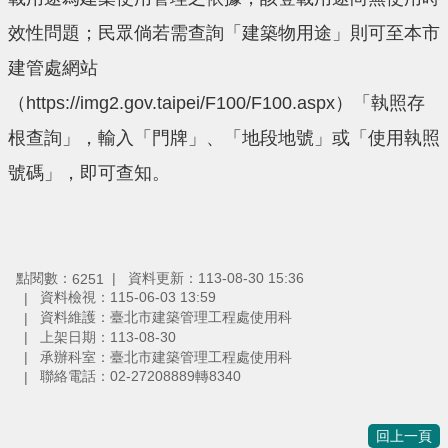
效性問題；民眾倘若需查詢「建築物用途」則可至本市
建管處網站
（https://img2.gov.taipei/F100/F100.aspx）「執照存
根查詢」，輸入「門牌」、「地段地號」或「使用執照
號碼」，即可查知。
點閱數：
資料更新：113-08-30 15:36
6251
資料檢視：115-06-03 13:59
資料維護：臺北市建築管理工程處使用科
上架日期：113-08-30
承辦科室：臺北市建築管理工程處使用科
聯絡電話：02-27208889轉8340
回上一頁