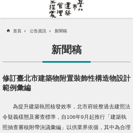
跳到主要內容區塊
首頁
公告資訊
新聞稿
新聞稿
修訂臺北市建築物附置裝飾性構造物設計
範例彙編
為提升建築執照核發效率，北市府統整過去建照法
令疑義樣態及審查標準，自106年9月起推行「建築執
照抽查審核附帶決議彙編」以供業界依循，其中為合理