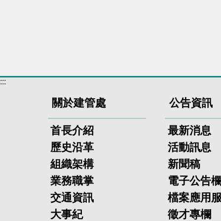
:::
關於建管處
公告資訊
首長介紹
最新消息
歷史沿革
活動訊息
組織架構
新聞稿
業務職掌
電子公告
交通資訊
檔案應用
大事紀
徵才專欄