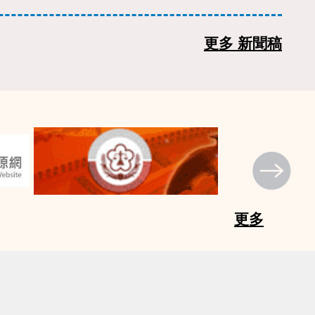
更多 新聞稿
更多