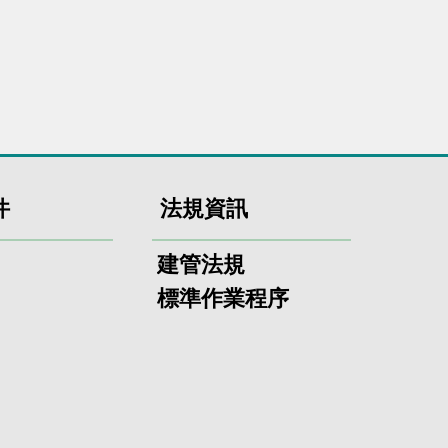
件
法規資訊
建管法規
標準作業程序