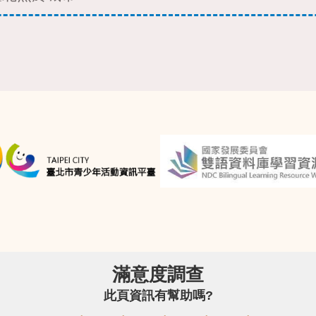
滿意度調查
此頁資訊有幫助嗎?