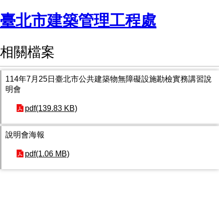
臺北市建築管理工程處
相關檔案
114年7月25日臺北市公共建築物無障礙設施勘檢實務講習說
明會
pdf(139.83 KB)
說明會海報
pdf(1.06 MB)