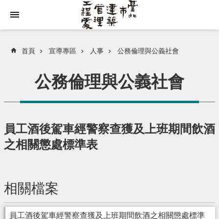
跳到主要內容區塊
首頁
宣導專區
人事
公務倫理與公義社會
公務倫理與公義社會
員工酒後駕車經警察查獲及上班期間飲酒
之相關懲處標準表
相關檔案
員工酒後駕車經警察查獲及上班期間飲酒之相關懲處標準