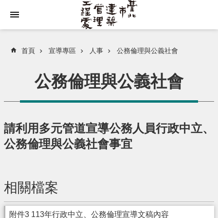
跳到主要內容區塊
首頁
宣導專區
人事
公務倫理與公義社會
公務倫理與公義社會
請利用多元管道宣導公務人員行政中立、
公務倫理與公義社會事宜
相關檔案
附件3 113年行政中立、公務倫理宣導文稿內容