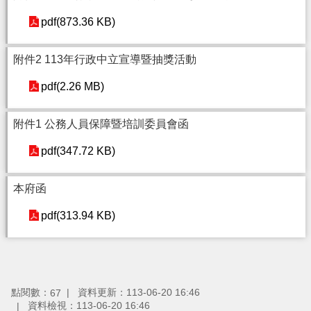
pdf(873.36 KB)
附件2 113年行政中立宣導暨抽獎活動
pdf(2.26 MB)
附件1 公務人員保障暨培訓委員會函
pdf(347.72 KB)
本府函
pdf(313.94 KB)
點閱數：
資料更新：113-06-20 16:46
67
資料檢視：113-06-20 16:46