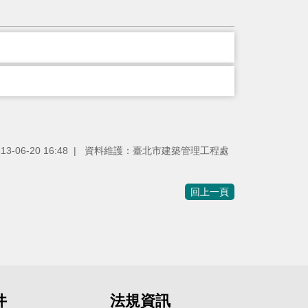
-06-20 16:48
資料維護：臺北市建築管理工程處
回上一頁
件
法規資訊