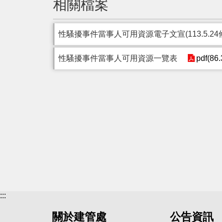
相關檔案
性騷擾事件當事人可用資源電子文宣(113.5.24
性騷擾事件當事人可用資源一覽表
pdf(86
:::
關於建管處
公告資訊