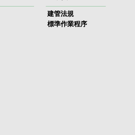
建管法規
標準作業程序