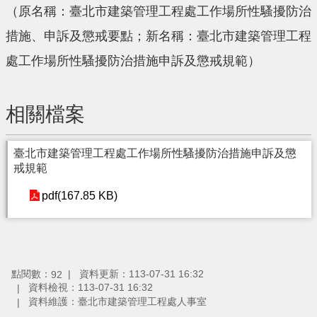
（原名稱：臺北市建築管理工程處工作場所性騷擾防治
措施、申訴及懲戒要點；新名稱：臺北市建築管理工程
處工作場所性騷擾防治措施申訴及懲戒規範）
相關檔案
臺北市建築管理工程處工作場所性騷擾防治措施申訴及懲
戒規範
pdf(167.85 KB)
點閱數：
資料更新：113-07-31 16:32
92
資料檢視：113-07-31 16:32
資料維護：臺北市建築管理工程處人事室