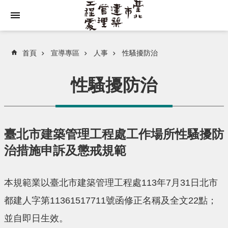
跳到主要內容區塊
首頁
宣導專區
人事
性騷擾防治
性騷擾防治
臺北市建築管理工程處工作場所性騷擾防
治措施申訴及懲戒規範
本規範業以臺北市建築管理工程處113年7月31日北市
都建人字第11361517711號函修正名稱及全文22點；
並自即日生效。