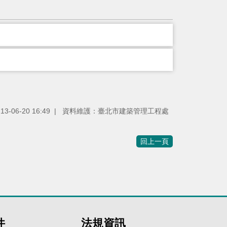
-06-20 16:49
資料維護：臺北市建築管理工程處
回上一頁
件
法規資訊