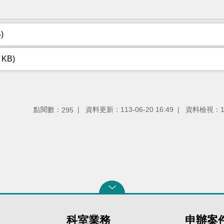
)
 KB)
點閱數：
資料更新：113-06-20 16:49
資料檢視：113
295
科室業務
申辦案