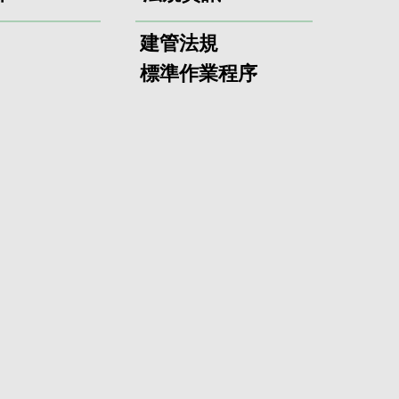
建管法規
標準作業程序