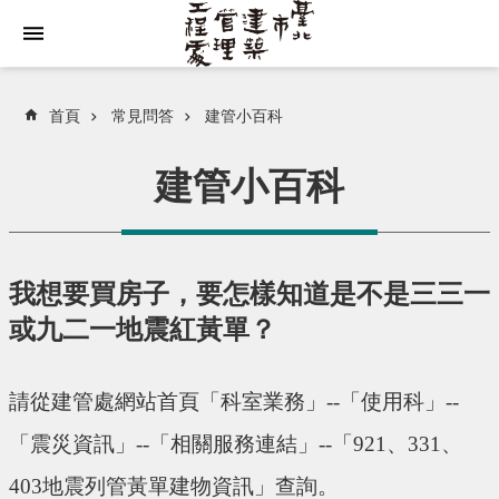
跳到主要內容區塊
首頁
常見問答
建管小百科
建管小百科
我想要買房子，要怎樣知道是不是三三一
或九二一地震紅黃單？
請從建管處網站首頁「科室業務」--「使用科」--
「震災資訊」--「相關服務連結」--「921、331、
403地震列管黃單建物資訊」查詢。