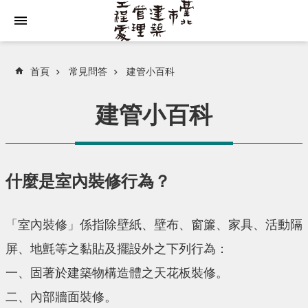
跳到主要內容區塊
首頁
常見問答
建管小百科
建管小百科
什麼是室內裝修行為？
「室內裝修」係指除壁紙、壁布、窗簾、家具、活動隔
屏、地氈等之黏貼及擺設外之下列行為：
一、固著於建築物構造體之天花板裝修。
二、內部牆面裝修。