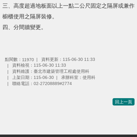
三、高度超過地板面以上一點二公尺固定之隔屏或兼作
櫥櫃使用之隔屏裝修。
四、分間牆變更。
點閱數：
資料更新：115-06-30 11:33
11970
資料檢視：115-06-30 11:33
資料維護：臺北市建築管理工程處使用科
上架日期：115-06-30
承辦科室：使用科
聯絡電話：02-27208889#2774
回上一頁