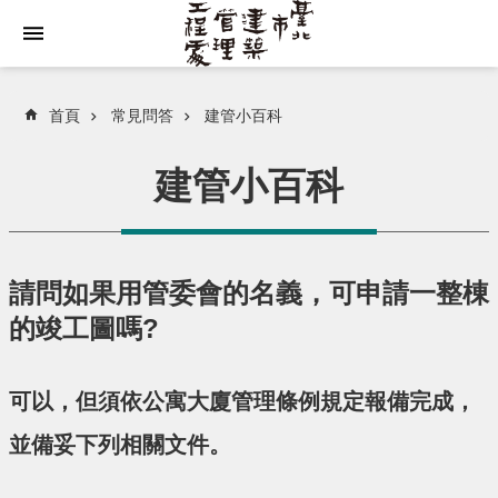
跳到主要內容區塊
首頁
常見問答
建管小百科
建管小百科
請問如果用管委會的名義，可申請一整棟
的竣工圖嗎?
可以，但須依公寓大廈管理條例規定報備完成，
並備妥下列相關文件。