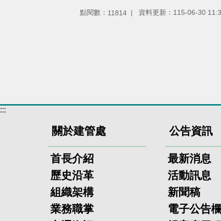
點閱數：
資料更新：115-06-30 11:
11814
:::
關於建管處
公告資訊
首長介紹
最新消息
歷史沿革
活動訊息
組織架構
新聞稿
業務職掌
電子公告