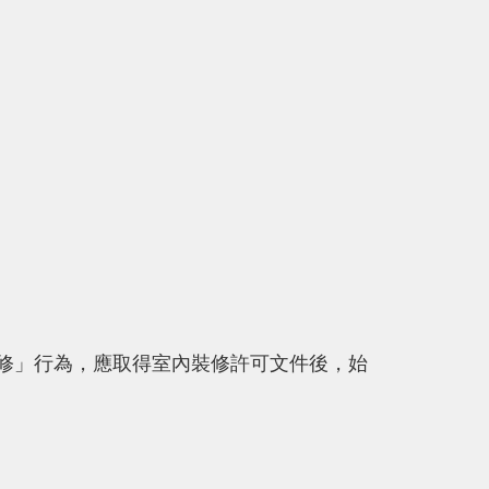
修」行為，應取得室內裝修許可文件後，始