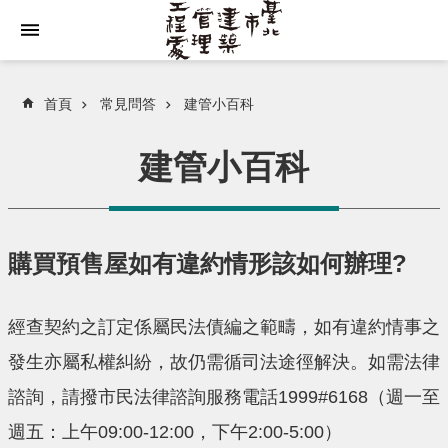
跳到主要內容區塊
首頁
常見問答
建管小百科
建管小百科
購買預售屋如有違約情形該如何辦理?
經查契約之訂定係屬民法債編之範疇，如有違約情事之
發生亦屬私權糾紛，故仍需循司法途徑解決。如需法律
諮詢，請撥市民法律諮詢服務電話1999#6168（週一至
週五：上午09:00-12:00，下午2:00-5:00）