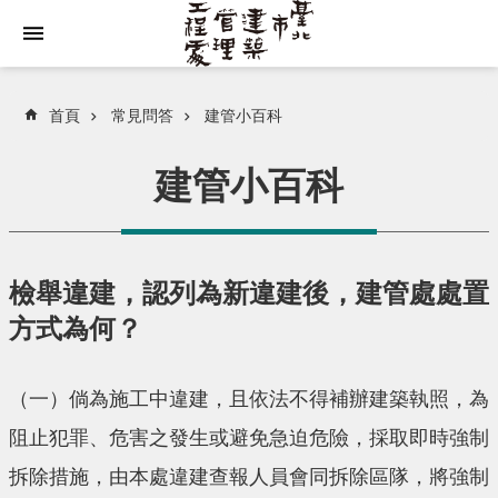
跳到主要內容區塊
首頁
常見問答
建管小百科
建管小百科
檢舉違建，認列為新違建後，建管處處置
方式為何？
（一）倘為施工中違建，且依法不得補辦建築執照，為
阻止犯罪、危害之發生或避免急迫危險，採取即時強制
拆除措施，由本處違建查報人員會同拆除區隊，將強制