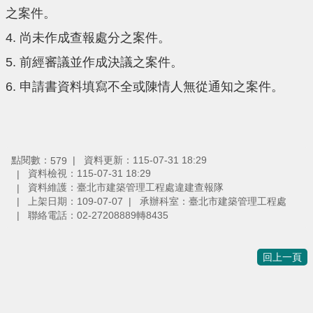
之案件。
4. 尚未作成查報處分之案件。
5. 前經審議並作成決議之案件。
6. 申請書資料填寫不全或陳情人無從通知之案件。
點閱數：
資料更新：115-07-31 18:29
579
資料檢視：115-07-31 18:29
資料維護：臺北市建築管理工程處違建查報隊
上架日期：109-07-07
承辦科室：臺北市建築管理工程處
聯絡電話：02-27208889轉8435
回上一頁