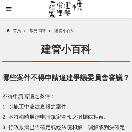
跳到主要內容區塊
首頁
常見問答
建管小百科
建管小百科
哪些案件不得申請違建爭議委員會審議？
不得申請審議之案件：
1. 以施工中違建查報之案件。
2. 不符臨時展演申請規定查報之攤棚或舞台。
3. 行政救濟已告確定或經法院和解、調解或判決確定