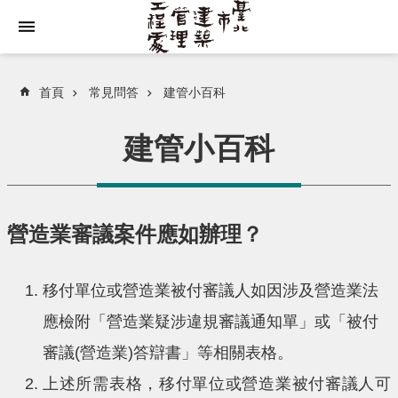
跳到主要內容區塊
首頁
常見問答
建管小百科
建管小百科
營造業審議案件應如辦理？
移付單位或營造業被付審議人如因涉及營造業法
應檢附「營造業疑涉違規審議通知單」或「被付
審議(營造業)答辯書」等相關表格。
上述所需表格，移付單位或營造業被付審議人可