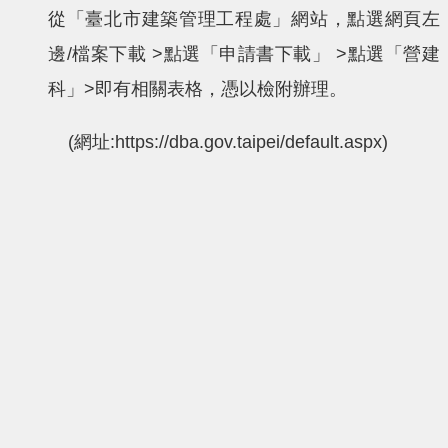
從「臺北市建築管理工程處」網站，點選網頁左
邊/檔案下載 >點選「申請書下載」 >點選「營建
科」>即有相關表格，憑以檢附辦理。
(網址:https://dba.gov.taipei/default.aspx)