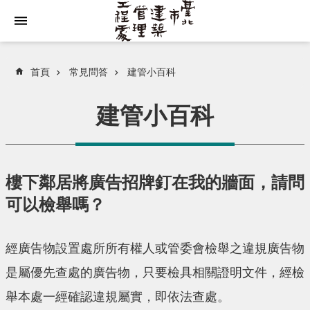
跳到主要內容區塊
首頁
常見問答
建管小百科
建管小百科
樓下鄰居將廣告招牌釘在我的牆面，請問
可以檢舉嗎？
經廣告物設置處所所有權人或管委會檢舉之違規廣告物
是屬優先查處的廣告物，只要檢具相關證明文件，經檢
舉本處一經確認違規屬實，即依法查處。