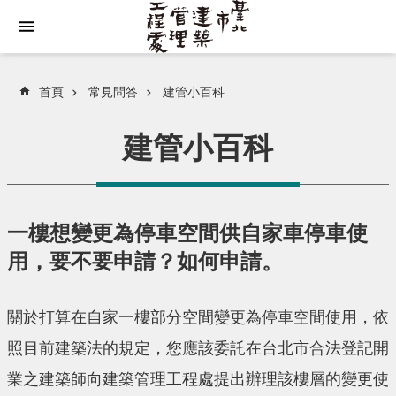
跳到主要內容區塊
首頁
常見問答
建管小百科
建管小百科
一樓想變更為停車空間供自家車停車使
用，要不要申請？如何申請。
關於打算在自家一樓部分空間變更為停車空間使用，依
照目前建築法的規定，您應該委託在台北市合法登記開
業之建築師向建築管理工程處提出辦理該樓層的變更使