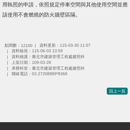
用執照的申請，依照規定停車空間與其他使用空間並應
該使用不會燃燒的防火牆壁區隔。
點閱數：
資料更新：115-03-30 11:07
12100
資料檢視：115-06-03 13:59
資料維護：臺北市建築管理工程處建照科
上架日期：109-03-28
承辦科室：臺北市建築管理工程處建照科
聯絡電話：02-27208889*8368
回上一頁