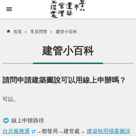
跳到主要內容區塊
首頁
常見問答
建管小百科
建管小百科
請問申請建築圖說可以用線上申辦嗎？
可以。
線上申辦路徑
台北服務通
→都發局→建管處→
建築執照檔案圖說