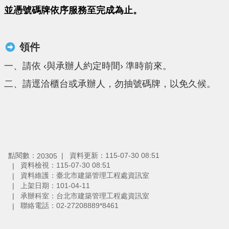
並憑號碼牌依序服務至完成為止。
領件
一、請依 ‹與承辦人約定時間› 準時前來。
二、請逕洽櫃台或承辦人，勿抽號碼牌，以免久候。
點閱數：
資料更新：115-07-30 08:51
20305
資料檢視：115-07-30 08:51
資料維護：臺北市建築管理工程處資訊室
上架日期：101-04-11
承辦科室：台北市建築管理工程處資訊室
聯絡電話：02-27208889*8461