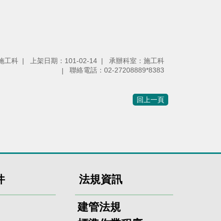
施工科
上架日期：101-02-14
承辦科室：施工科
聯絡電話：02-27208889*8383
回上一頁
件
法規資訊
建管法規