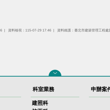
46
資料檢視：115-07-29 17:46
資料維護：臺北市建築管理工程處
科室業務
申辦案
建照科