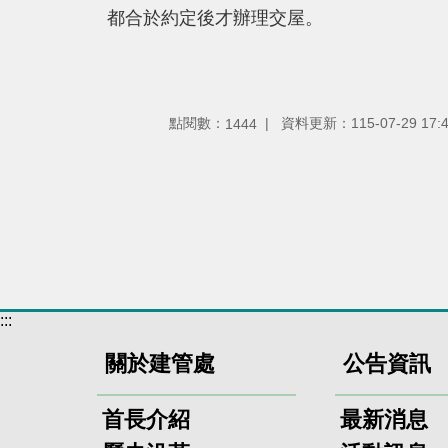
都合於約定後才辦理交屋。
點閱數：
資料更新：115-07-29 17:
1444
:::
關於建管處
公告資訊
首長介紹
最新消息