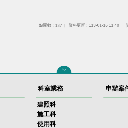
點閱數：
資料更新：113-01-16 11:48
137
科室業務
申辦案
建照科
施工科
使用科