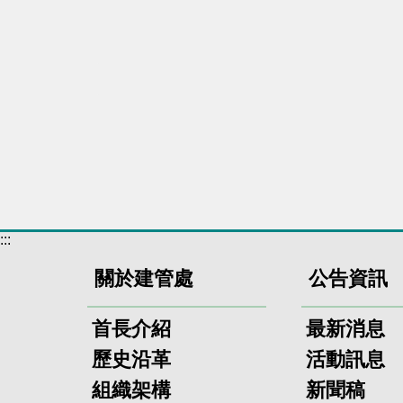
:::
關於建管處
公告資訊
首長介紹
最新消息
歷史沿革
活動訊息
組織架構
新聞稿