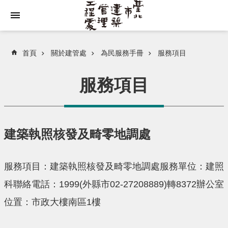
跳到主要內容區塊
首頁
關於建管處
為民服務手冊
服務項目
服務項目
建築執照核發及畸零地調處
服務項目：建築執照核發及畸零地調處服務單位：建照
科聯絡電話：1999(外縣市02-27208889)轉8372辦公室
位置：市政大樓南區1樓