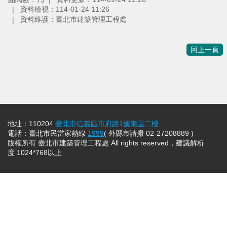
資料檢視：114-01-24 11:26
資料維護：臺北市建築管理工程處
回上一頁
地址：110204
臺北市信義區市府路1號南區二樓
電話：臺北市民當家熱線
1999
( 外縣市請撥 02-27208889 )
版權所有 臺北市建築管理工程處 All rights reserved，建議解析
度 1024*768以上