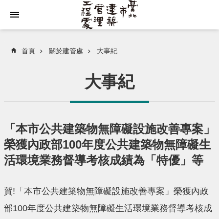
跳到主要內容區塊
首頁
關於建管處
大事紀
大事紀
「本市公共建築物無障礙設施改善專案」
榮獲內政部100年度公共建築物無障礙生
活環境業務督導考核成績為「特優」等
賀!「本市公共建築物無障礙設施改善專案」榮獲內政
部100年度公共建築物無障礙生活環境業務督導考核成