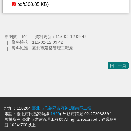
pdf(308.85 KB)
點閱數：
資料更新：115-02-12 09:42
101
資料檢視：115-02-12 09:42
資料維護：臺北市建築管理工程處
回上一頁
地址：110204
臺北市信義區市府路1號南區二樓
電話：臺北市民當家熱線
1999
( 外縣市請撥 02-27208889 )
版權所有 臺北市建築管理工程處 All rights reserved，建議解析
度 1024*768以上