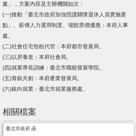
畫」，方案內容及主辦機關如次：
(一)推動「臺北市政府加強照護關懷退休人員實施要
點」、薪傳人力運用制度、場館票價優惠：本府人事
處。
(二)社會住宅包租代管：本府都市發展局。
(三)以房養老：本府社會局。
(四)就業專長訓練：臺北市職能發展學院。
(五)青銀共創：本府產業發展局。
(六)銀向就業：臺北市就業服務處。
相關檔案
臺北市政府 函