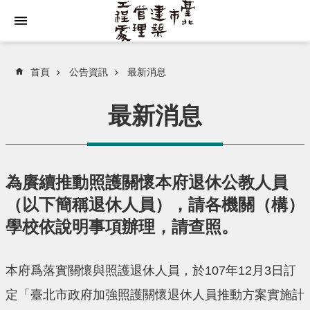
跳到主要內容區塊
首頁
公告資訊
最新消息
最新消息
為賡續推動照護關懷本府退休公教人員
（以下簡稱退休人員），請各機關（構）
學校依說明事項辦理，請查照。
本府爲落實關懷與照護退休人員，於107年12月3日訂
定「臺北市政府加強照護關懷退休人員推動方案實施計