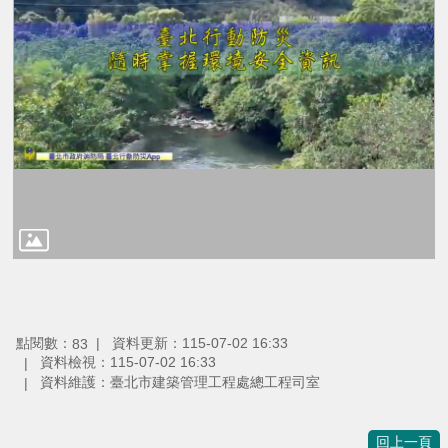
點閱數：
資料更新：115-07-02 16:33
83
資料檢視：115-07-02 16:33
資料維護：臺北市建築管理工程處總工程司室
回上一頁