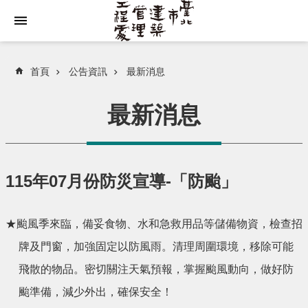
跳到主要內容區塊
首頁
公告資訊
最新消息
最新消息
115年07月份防災宣導-「防颱」
★颱風季來臨，備妥食物、水和急救用品等儲備物資，檢查招
牌及門窗，加強固定以防風雨。清理周圍環境，移除可能
飛散的物品。密切關注天氣預報，掌握颱風動向，做好防
颱準備，減少外出，確保安全！