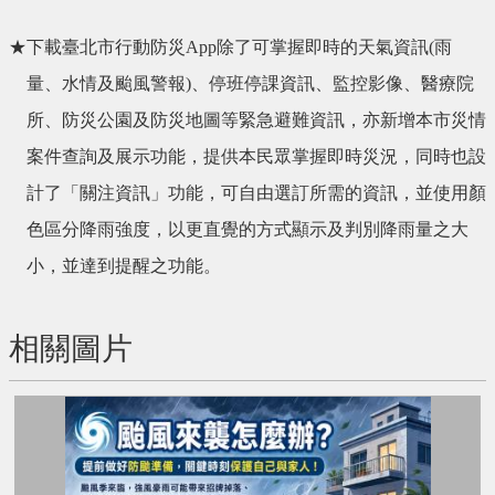
★下載臺北市行動防災App除了可掌握即時的天氣資訊(雨
量、水情及颱風警報)、停班停課資訊、監控影像、醫療院
所、防災公園及防災地圖等緊急避難資訊，亦新增本市災情
案件查詢及展示功能，提供本民眾掌握即時災況，同時也設
計了「關注資訊」功能，可自由選訂所需的資訊，並使用顏
色區分降雨強度，以更直覺的方式顯示及判別降雨量之大
小，並達到提醒之功能。
相關圖片