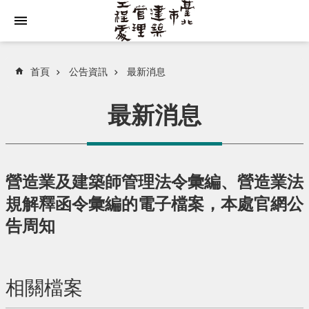
跳到主要內容區塊
首頁
公告資訊
最新消息
最新消息
營造業及建築師管理法令彙編、營造業法
規解釋函令彙編的電子檔案，本處官網公
告周知
相關檔案