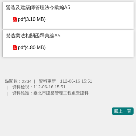
營造及建築師管理法令彙編A5
pdf(3.10 MB)
營造業法相關函釋彙編A5
pdf(4.80 MB)
點閱數：
資料更新：112-06-16 15:51
2234
資料檢視：112-06-16 15:51
資料維護：臺北市建築管理工程處營建科
回上一頁