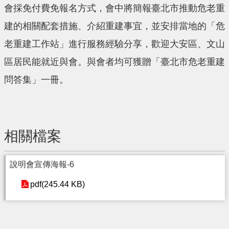
會採免付費免報名方式，會中將簡報臺北市推動危老重
建的相關配套措施、介紹重建事宜，並安排當地的「危
老重建工作站」進行服務經驗分享，歡迎大安區、文山
區居民能就近與會。與會者均可獲贈「臺北市危老重建
問答集」一冊。
相關檔案
說明會宣傳海報-6
pdf(245.44 KB)