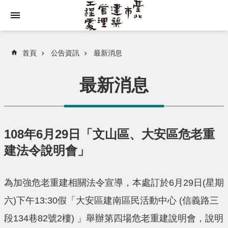
跳到主要內容區塊
首頁
公告資訊
最新消息
最新消息
108年6月29日「文山區、大安區危老重
建法令說明會」
為加強危老重建相關法令宣導，本處訂於6月29日(星期
六)下午13:30假「大安區建南區民活動中心 (信義路三
段134巷82號2樓) 」舉辦第四場危老重建說明會，說明