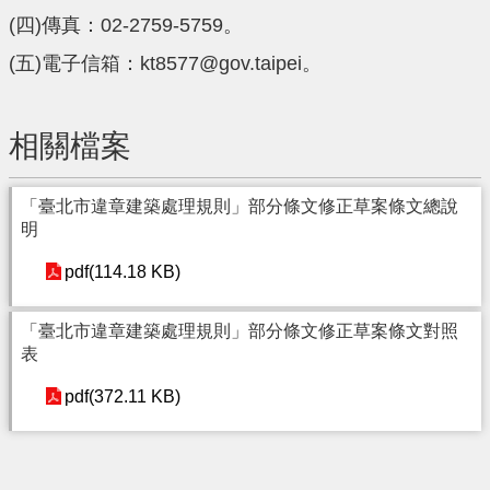
(四)傳真：02-2759-5759。
(五)電子信箱：kt8577@gov.taipei。
相關檔案
「臺北市違章建築處理規則」部分條文修正草案條文總說
明
pdf(114.18 KB)
「臺北市違章建築處理規則」部分條文修正草案條文對照
表
pdf(372.11 KB)