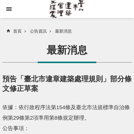
跳到主要內容區塊
首頁
公告資訊
最新消息
最新消息
預告「臺北市違章建築處理規則」部分條
文修正草案
依據：依行政程序法第154條及臺北市法規標準自治條
例第29條第2項準用第8條規定辦理。
公告事項：