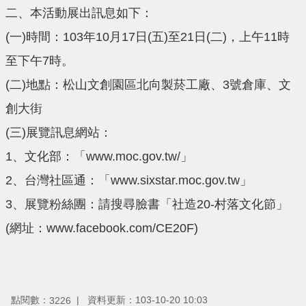
二、本活動展出訊息如下：
(一)時間：103年10月17日(五)至21日(二)，上午11時
至下午7時。
(二)地點：松山文創園區北向製菸工廠、3號倉庫、文
創大街
(三)展覽訊息網站：
1、文化部：「www.moc.gov.tw/」
2、台灣社區通：「www.sixstar.moc.gov.tw」
3、展覽粉絲團：請搜尋臉書「社造20-村落文化節」
(網址：www.facebook.com/CE20F)
點閱數：
資料更新：103-10-20 10:03
3226