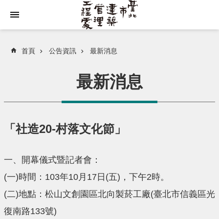
跳到主要內容區塊
首頁
公告資訊
最新消息
最新消息
「社造20-村落文化節」
一、開幕儀式暨記者會：
(一)時間：103年10月17日(五)，下午2時。
(二)地點：松山文創園區北向製菸工廠(臺北市信義區光
復南路133號)